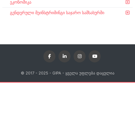
ეკონომიკა
გენდერული მეინსტრიმინგი საჯარო სამსახურში
© 2017 - 2025 - GIPA - ყველა უფლება დაცულია